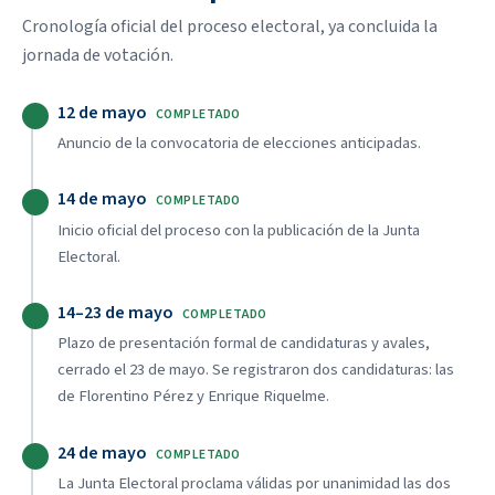
Cronología oficial del proceso electoral, ya concluida la
jornada de votación.
12 de mayo
COMPLETADO
Anuncio de la convocatoria de elecciones anticipadas.
14 de mayo
COMPLETADO
Inicio oficial del proceso con la publicación de la Junta
Electoral.
14–23 de mayo
COMPLETADO
Plazo de presentación formal de candidaturas y avales,
cerrado el 23 de mayo. Se registraron dos candidaturas: las
de Florentino Pérez y Enrique Riquelme.
24 de mayo
COMPLETADO
La Junta Electoral proclama válidas por unanimidad las dos