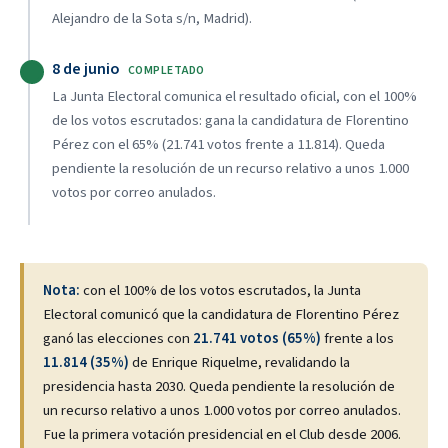
Alejandro de la Sota s/n, Madrid).
8 de junio
COMPLETADO
La Junta Electoral comunica el resultado oficial, con el 100%
de los votos escrutados: gana la candidatura de Florentino
Pérez con el 65% (21.741 votos frente a 11.814). Queda
pendiente la resolución de un recurso relativo a unos 1.000
votos por correo anulados.
Nota:
con el 100% de los votos escrutados, la Junta
Electoral comunicó que la candidatura de Florentino Pérez
ganó las elecciones con
21.741 votos (65%)
frente a los
11.814 (35%)
de Enrique Riquelme, revalidando la
presidencia hasta 2030. Queda pendiente la resolución de
un recurso relativo a unos 1.000 votos por correo anulados.
Fue la primera votación presidencial en el Club desde 2006.