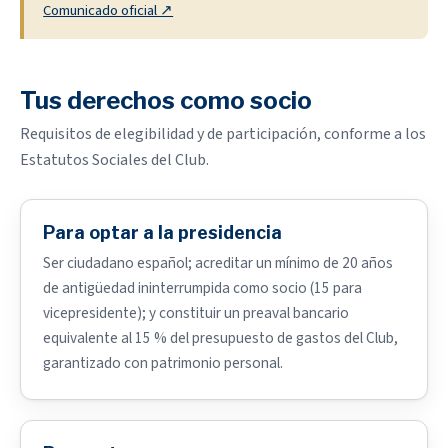
Comunicado oficial ↗
Tus derechos como socio
Requisitos de elegibilidad y de participación, conforme a los
Estatutos Sociales del Club.
Para optar a la presidencia
Ser ciudadano español; acreditar un mínimo de 20 años
de antigüedad ininterrumpida como socio (15 para
vicepresidente); y constituir un preaval bancario
equivalente al 15 % del presupuesto de gastos del Club,
garantizado con patrimonio personal.