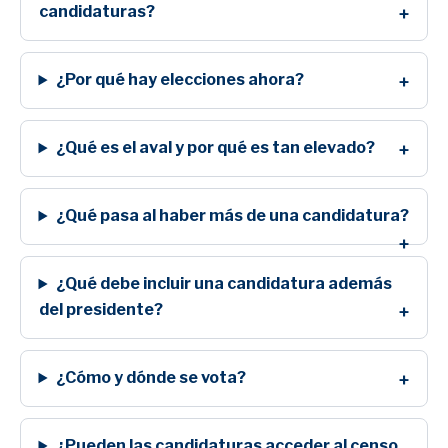
candidaturas?
¿Por qué hay elecciones ahora?
¿Qué es el aval y por qué es tan elevado?
¿Qué pasa al haber más de una candidatura?
¿Qué debe incluir una candidatura además
del presidente?
¿Cómo y dónde se vota?
¿Pueden las candidaturas acceder al censo