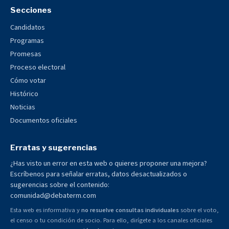
Secciones
Candidatos
Programas
Promesas
Proceso electoral
Cómo votar
Histórico
Noticias
Documentos oficiales
Erratas y sugerencias
¿Has visto un error en esta web o quieres proponer una mejora?
Escríbenos para señalar erratas, datos desactualizados o
sugerencias sobre el contenido:
comunidad@debaterm.com
Esta web es informativa y
no resuelve consultas individuales
sobre el voto,
el censo o tu condición de socio. Para ello, dirígete a los canales oficiales