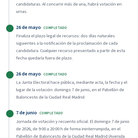
candidaturas. Al concurrir más de una, habrá votación en
urnas.
26 de mayo
COMPLETADO
Finaliza el plazo legal de recursos: dos días naturales
siguientes a la notificación de la proclamación de cada
candidatura. Cualquier recurso presentado a partir de esta
fecha quedaría fuera de plazo.
26 de mayo
COMPLETADO
La Junta Electoral hace pública, mediante acta, la fecha y el
lugar de la votación: domingo 7 de junio, en el Pabellón de
Baloncesto de la Ciudad Real Madrid.
7 de junio
COMPLETADO
Jornada de votación y recuento oficial. El domingo 7 de junio
de 2026, de 9:00 a 20:00 h de forma ininterrumpida, en el
Pabellón de Baloncesto de la Ciudad Real Madrid (Avenida