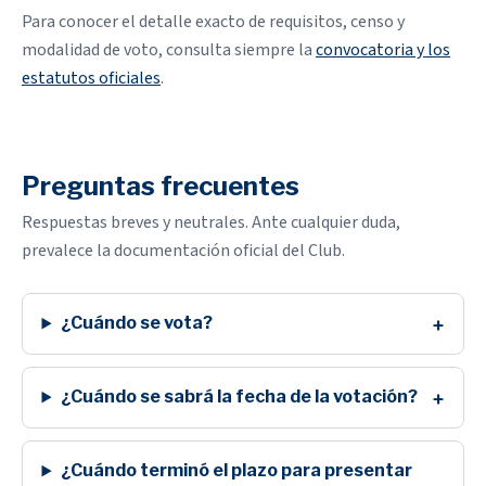
Para conocer el detalle exacto de requisitos, censo y
modalidad de voto, consulta siempre la
convocatoria y los
estatutos oficiales
.
Preguntas frecuentes
Respuestas breves y neutrales. Ante cualquier duda,
prevalece la documentación oficial del Club.
¿Cuándo se vota?
¿Cuándo se sabrá la fecha de la votación?
¿Cuándo terminó el plazo para presentar