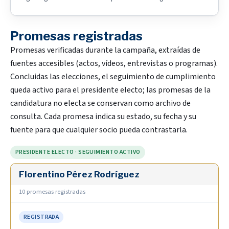
Promesas registradas
Promesas verificadas durante la campaña, extraídas de
fuentes accesibles (actos, vídeos, entrevistas o programas).
Concluidas las elecciones, el seguimiento de cumplimiento
queda activo para el presidente electo; las promesas de la
candidatura no electa se conservan como archivo de
consulta. Cada promesa indica su estado, su fecha y su
fuente para que cualquier socio pueda contrastarla.
PRESIDENTE ELECTO · SEGUIMIENTO ACTIVO
Florentino Pérez Rodríguez
10 promesas registradas
REGISTRADA