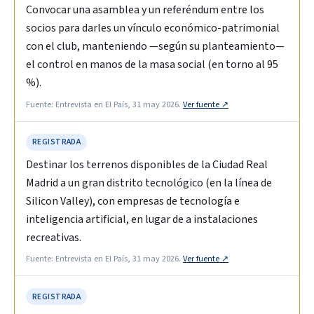
Convocar una asamblea y un referéndum entre los
socios para darles un vínculo económico-patrimonial
con el club, manteniendo —según su planteamiento—
el control en manos de la masa social (en torno al 95
%).
Fuente: Entrevista en El País, 31 may 2026.
Ver fuente ↗
REGISTRADA
Destinar los terrenos disponibles de la Ciudad Real
Madrid a un gran distrito tecnológico (en la línea de
Silicon Valley), con empresas de tecnología e
inteligencia artificial, en lugar de a instalaciones
recreativas.
Fuente: Entrevista en El País, 31 may 2026.
Ver fuente ↗
REGISTRADA