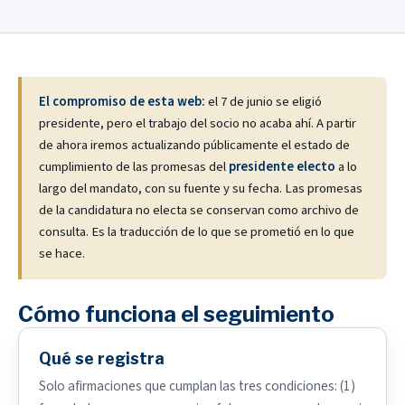
El compromiso de esta web:
el 7 de junio se eligió
presidente, pero el trabajo del socio no acaba ahí. A partir
de ahora iremos actualizando públicamente el estado de
cumplimiento de las promesas del
presidente electo
a lo
largo del mandato, con su fuente y su fecha. Las promesas
de la candidatura no electa se conservan como archivo de
consulta. Es la traducción de lo que se prometió en lo que
se hace.
Cómo funciona el seguimiento
Qué se registra
Solo afirmaciones que cumplan las tres condiciones: (1)