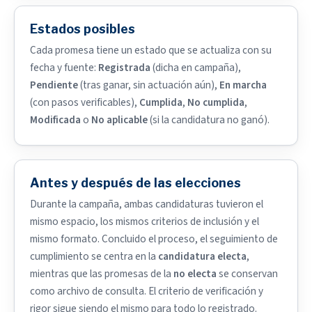
Estados posibles
Cada promesa tiene un estado que se actualiza con su
fecha y fuente:
Registrada
(dicha en campaña),
Pendiente
(tras ganar, sin actuación aún),
En marcha
(con pasos verificables),
Cumplida
,
No cumplida
,
Modificada
o
No aplicable
(si la candidatura no ganó).
Antes y después de las elecciones
Durante la campaña, ambas candidaturas tuvieron el
mismo espacio, los mismos criterios de inclusión y el
mismo formato. Concluido el proceso, el seguimiento de
cumplimiento se centra en la
candidatura electa
,
mientras que las promesas de la
no electa
se conservan
como archivo de consulta. El criterio de verificación y
rigor sigue siendo el mismo para todo lo registrado.