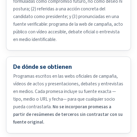
formuladas como compromiso futuro, no como deseo ni
postura; (2) referidas a una acción concreta del
candidato como presidente; y (3) pronunciadas en una
fuente verificable: programa de la web de campaña, acto
público con vídeo accesible, debate oficial o entrevista
en medio identificable.
De dónde se obtienen
Programas escritos en las webs oficiales de campaña,
vídeos de actos y presentaciones, debates y entrevistas
en medios. Cada promesa incluye su fuente exacta —
tipo, medio o URL y fecha— para que cualquier socio
pueda contrastarla.
No se incorporan promesas a
partir de resúmenes de terceros sin contrastar con su
fuente original.