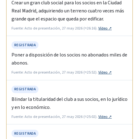
Crear un gran club social para los socios en la Ciudad
Real Madrid, adquiriendo un terreno cuatro veces más
grande que el espacio que queda por edificar.
Fuente: Acto de presentación, 27 may 2026 (≈26:16).
Vídeo ↗
REGISTRADA
Poner a disposición de los socios no abonados miles de
abonos.
Fuente: Acto de presentación, 27 may 2026 (≈25:52).
Vídeo ↗
REGISTRADA
Blindar la titularidad del club a sus socios, en lo jurídico
y en lo económico.
Fuente: Acto de presentación, 27 may 2026 (≈25:02).
Vídeo ↗
REGISTRADA