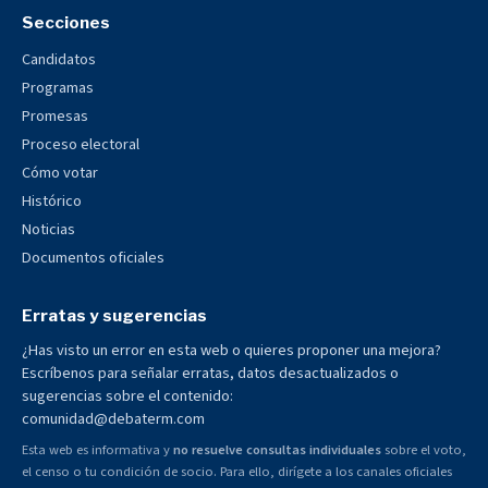
Secciones
Candidatos
Programas
Promesas
Proceso electoral
Cómo votar
Histórico
Noticias
Documentos oficiales
Erratas y sugerencias
¿Has visto un error en esta web o quieres proponer una mejora?
Escríbenos para señalar erratas, datos desactualizados o
sugerencias sobre el contenido:
comunidad@debaterm.com
Esta web es informativa y
no resuelve consultas individuales
sobre el voto,
el censo o tu condición de socio. Para ello, dirígete a los canales oficiales