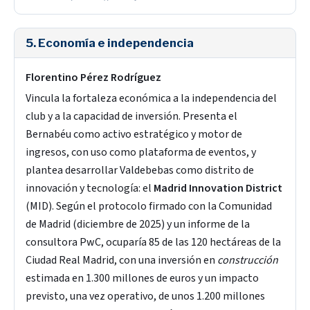
5. Economía e independencia
Florentino Pérez Rodríguez
Vincula la fortaleza económica a la independencia del
club y a la capacidad de inversión. Presenta el
Bernabéu como activo estratégico y motor de
ingresos, con uso como plataforma de eventos, y
plantea desarrollar Valdebebas como distrito de
innovación y tecnología: el
Madrid Innovation District
(MID). Según el protocolo firmado con la Comunidad
de Madrid (diciembre de 2025) y un informe de la
consultora PwC, ocuparía 85 de las 120 hectáreas de la
Ciudad Real Madrid, con una inversión en
construcción
estimada en 1.300 millones de euros y un impacto
previsto, una vez operativo, de unos 1.200 millones