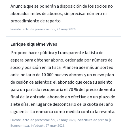
Anuncia que se pondrán a disposición de los socios no
abonados miles de abonos, sin precisar número ni
procedimiento de reparto.
Fuente: acto de presentación, 27 may 2026.
Enrique Riquelme Vives
Propone hacer pública y transparente la lista de
espera para obtener abono, ordenada por número de
socio y posición en la lista. Plantea además un sorteo
ante notario de 10.000 nuevos abonos y un nuevo plan
de cesión de asientos: el abonado que ceda su asiento
para un partido recuperaría el 70 % del precio de venta
final de la entrada, abonado en efectivo en un plazo de
siete días, en lugar de descontarlo de la cuota del año
siguiente. Lo enmarca como medida contra la reventa.
Fuente: acto de presentación, 27 may 2026; cobertura de prensa (El
Economista, Infobae), 27 may 2026.