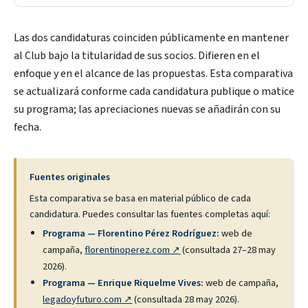
Las dos candidaturas coinciden públicamente en mantener
al Club bajo la titularidad de sus socios. Difieren en el
enfoque y en el alcance de las propuestas. Esta comparativa
se actualizará conforme cada candidatura publique o matice
su programa; las apreciaciones nuevas se añadirán con su
fecha.
Fuentes originales
Esta comparativa se basa en material público de cada
candidatura. Puedes consultar las fuentes completas aquí:
Programa — Florentino Pérez Rodríguez:
web de
campaña,
florentinoperez.com ↗
(consultada 27–28 may
2026).
Programa — Enrique Riquelme Vives:
web de campaña,
legadoyfuturo.com ↗
(consultada 28 may 2026).