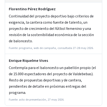
Florentino Pérez Rodríguez
Continuidad del proyecto deportivo bajo criterios de
exigencia, la cantera como fuente de talento, un
proyecto de crecimiento del fútbol femenino y una
revisión de la sostenibilidad económica de la sección
de baloncesto.
Fuente: programa, web de campaña, consultada 27–28 may 2026.
Enrique Riquelme Vives
Contempla para el baloncesto un pabellón propio (el
de 15.000 espectadores del proyecto de Valdebebas).
Resto de propuestas deportivas y de cantera,
pendientes de detalle en próximas entregas del
programa.
Fuente: acto de presentación, 27 may 2026.