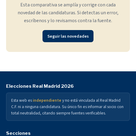
Esta comparativa se amplía y corrige con cada
novedad de las candidaturas. Si detectas un error,
escríbenos y lo revisamos contra la fuente.
Seguir las novedades
Elecciones Real Madrid 2026
Esta web es
independiente
y no está vinculada al Real Madrid
C.F. ni a ninguna candidatura. Su único fin es informar al socio con
total neutralidad, citando siempre fuentes verificables.
Secciones