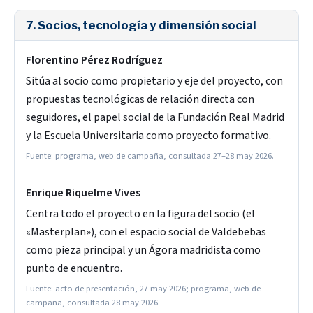
7. Socios, tecnología y dimensión social
Florentino Pérez Rodríguez
Sitúa al socio como propietario y eje del proyecto, con
propuestas tecnológicas de relación directa con
seguidores, el papel social de la Fundación Real Madrid
y la Escuela Universitaria como proyecto formativo.
Fuente: programa, web de campaña, consultada 27–28 may 2026.
Enrique Riquelme Vives
Centra todo el proyecto en la figura del socio (el
«Masterplan»), con el espacio social de Valdebebas
como pieza principal y un Ágora madridista como
punto de encuentro.
Fuente: acto de presentación, 27 may 2026; programa, web de
campaña, consultada 28 may 2026.