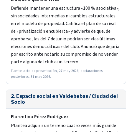
Defiende mantener una estructura «100 % asociativa»,
sin sociedades intermedias ni cambios estructurales
en el modelo de propiedad. Califica el plan de su rival
de «privatización encubierta» y advierte de que, de
aprobarse, las del 7 de junio podrían ser «las últimas
elecciones democráticas» del club. Anunció que dejaría
por escrito ante notario su compromiso de no vender
parte alguna del club a un tercero.
Fuente: acto de presentación, 27 may 2026; declaraciones
posteriores, 31 may 2026.
2. Espacio social en Valdebebas / Ciudad del
Socio
Florentino Pérez Rodríguez
Plantea adquirir un terreno cuatro veces más grande