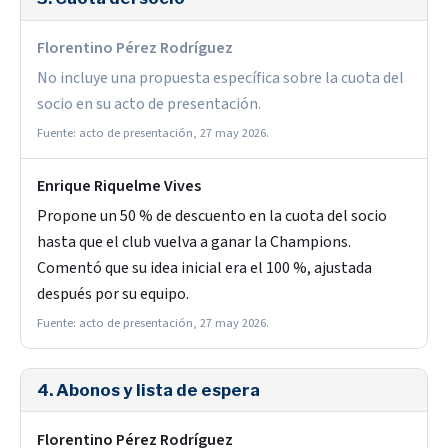
Florentino Pérez Rodríguez
No incluye una propuesta específica sobre la cuota del
socio en su acto de presentación.
Fuente: acto de presentación, 27 may 2026.
Enrique Riquelme Vives
Propone un 50 % de descuento en la cuota del socio
hasta que el club vuelva a ganar la Champions.
Comentó que su idea inicial era el 100 %, ajustada
después por su equipo.
Fuente: acto de presentación, 27 may 2026.
4. Abonos y lista de espera
Florentino Pérez Rodríguez