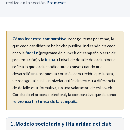
realiza en la sección
Promesas
.
Cómo leer esta comparativa:
recoge, tema por tema, lo
que cada candidatura ha hecho público, indicando en cada
caso la
fuente
(programa de su web de campaña o acto de
presentación) y la
fecha
. El nivel de detalle de cada bloque
refleja lo que cada candidatura expuso: cuando una
desarrolló una propuesta con más concreción que la otra,
se recoge tal cual, sin nivelar artificialmente. La diferencia
de detalle es informativa, no una valoración de esta web.
Concluido el proceso electoral, la comparativa queda como
referencia histórica de la campaña
.
1. Modelo societario y titularidad del club